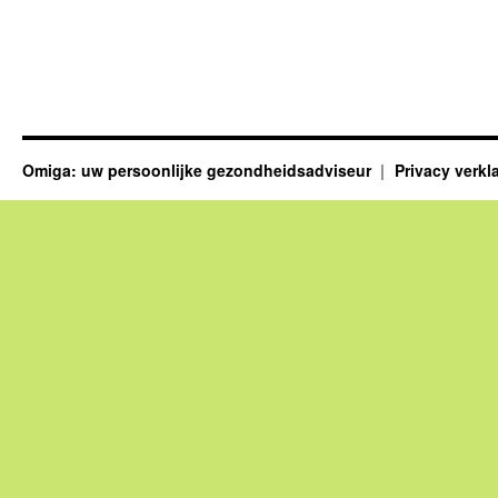
Omiga: uw persoonlijke gezondheidsadviseur
Privacy verkl