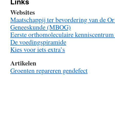
Links
Websites
Maatschappij ter bevordering van de O
Geneeskunde (MBOG)
Eerste orthomoleculaire kenniscentrum
De voedingspiramide
Kies voor iets extra’s
Artikelen
Groenten repareren gendefect